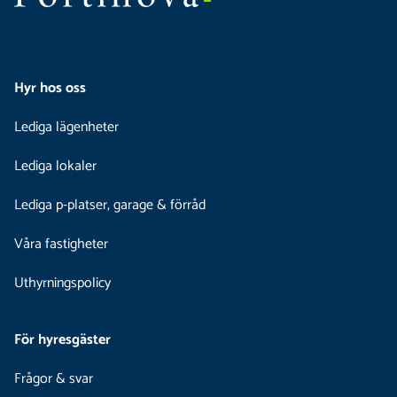
Hyr hos oss
Lediga lägenheter
Lediga lokaler
Lediga p-platser, garage & förråd
Våra fastigheter
Uthyrningspolicy
För hyresgäster
Frågor & svar