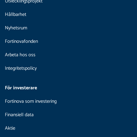
Utvecklingsprojekt
Hållbarhet
Nyhetsrum
Fortinovafonden
Arbeta hos oss
Integritetspolicy
För investerare
Fortinova som investering
Finansiell data
Aktie