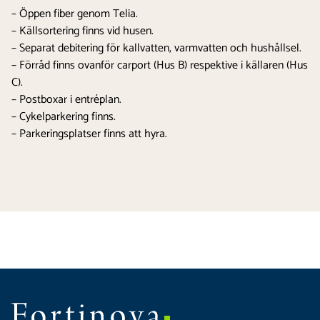
– Öppen fiber genom Telia.
– Källsortering finns vid husen.
– Separat debitering för kallvatten, varmvatten och hushållsel.
– Förråd finns ovanför carport (Hus B) respektive i källaren (Hus
C).
– Postboxar i entréplan.
– Cykelparkering finns.
– Parkeringsplatser finns att hyra.