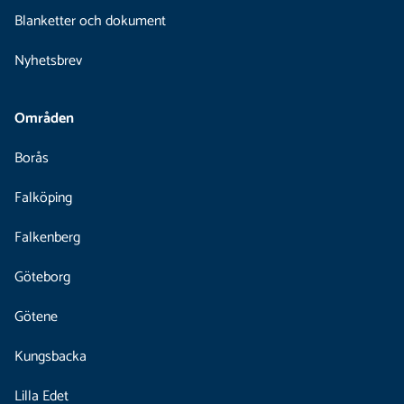
Blanketter och dokument
Nyhetsbrev
Områden
Borås
Falköping
Falkenberg
Göteborg
Götene
Kungsbacka
Lilla Edet