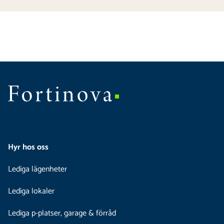
Hyr hos oss
Lediga lägenheter
Lediga lokaler
Lediga p-platser, garage & förråd