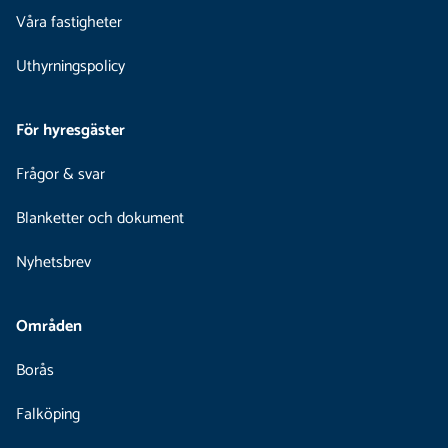
Våra fastigheter
Uthyrningspolicy
För hyresgäster
Frågor & svar
Blanketter och dokument
Nyhetsbrev
Områden
Borås
Falköping