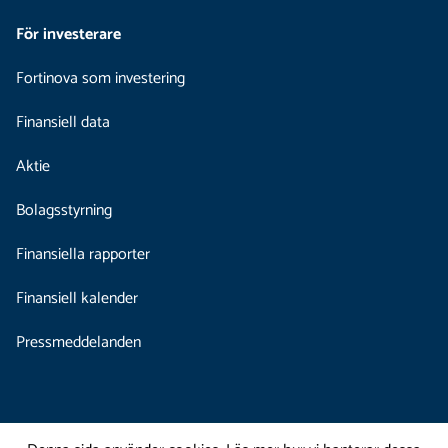
För investerare
Fortinova som investering
Finansiell data
Aktie
Bolagsstyrning
Finansiella rapporter
Finansiell kalender
Pressmeddelanden