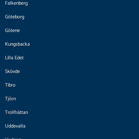
Falkenberg
Göteborg
Götene
Kungsbacka
Lilla Edet
Skövde
Tibro
Tjörn
Trollhättan
Uddevalla